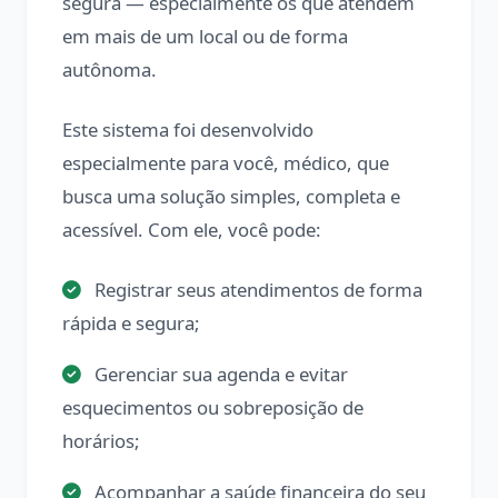
segura — especialmente os que atendem
em mais de um local ou de forma
autônoma.
Este sistema foi desenvolvido
especialmente para você, médico, que
busca uma solução simples, completa e
acessível. Com ele, você pode:
Registrar seus atendimentos de forma
rápida e segura;
Gerenciar sua agenda e evitar
esquecimentos ou sobreposição de
horários;
Acompanhar a saúde financeira do seu