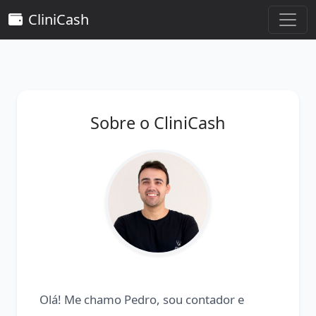
CliniCash
Sobre o CliniCash
Olá! Me chamo Pedro, sou contador e