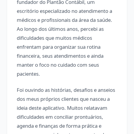
fundador do Plantão Contábil, um
escritório especializado no atendimento a
médicos e profissionais da área da saúde.
Ao longo dos últimos anos, percebi as
dificuldades que muitos médicos
enfrentam para organizar sua rotina
financeira, seus atendimentos e ainda
manter o foco no cuidado com seus
pacientes.
Foi ouvindo as histórias, desafios e anseios
dos meus próprios clientes que nasceu a
ideia deste aplicativo. Muitos relatavam
dificuldades em conciliar prontuários,
agenda e finanças de forma prática e