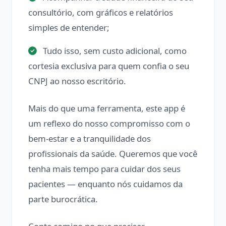
consultório, com gráficos e relatórios
simples de entender;
Tudo isso, sem custo adicional, como
cortesia exclusiva para quem confia o seu
CNPJ ao nosso escritório.
Mais do que uma ferramenta, este app é
um reflexo do nosso compromisso com o
bem-estar e a tranquilidade dos
profissionais da saúde. Queremos que você
tenha mais tempo para cuidar dos seus
pacientes — enquanto nós cuidamos da
parte burocrática.